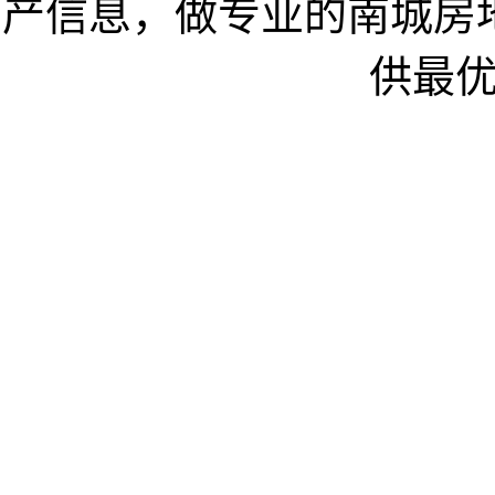
产信息，做专业的南城房
供最