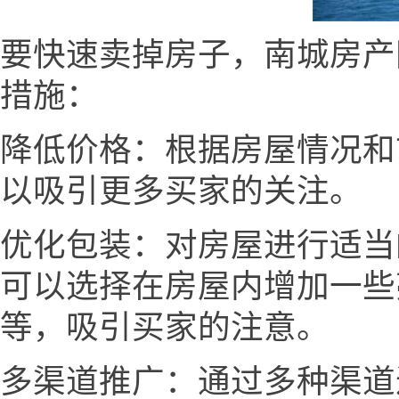
要快速卖掉房子，南城房产网ww
措施：
降低价格：根据房屋情况和
以吸引更多买家的关注。
优化包装：对房屋进行适当
可以选择在房屋内增加一些
等，吸引买家的注意。
多渠道推广：通过多种渠道