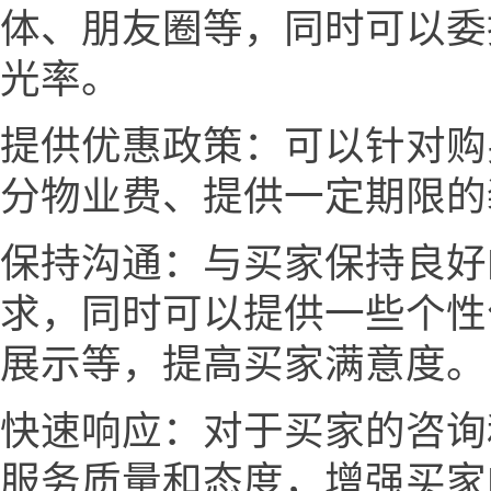
体、朋友圈等，同时可以委
光率。
提供优惠政策：可以针对购
分物业费、提供一定期限的
保持沟通：与买家保持良好
求，同时可以提供一些个性
展示等，提高买家满意度。
快速响应：对于买家的咨询
服务质量和态度，增强买家