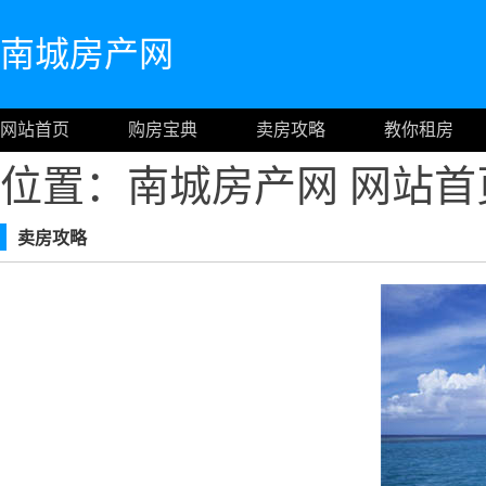
南城房产网
网站首页
购房宝典
卖房攻略
教你租房
位置：南城房产网
网站首
卖房攻略