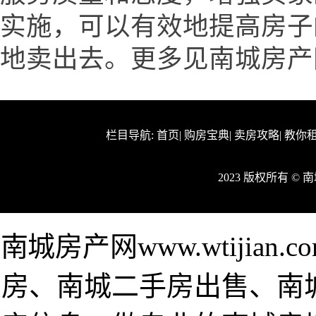
实施，可以有效地提高房子
地卖出去。更多见南城房产网www
栏目导航:
首页
|
购房宝典
|
卖房攻略
|
教你
2023 版权所有 ©
南城房产网www.wtijia
房、南城二手房出售、南